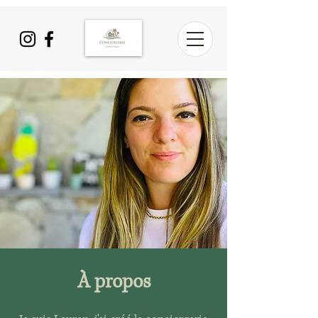
À propos