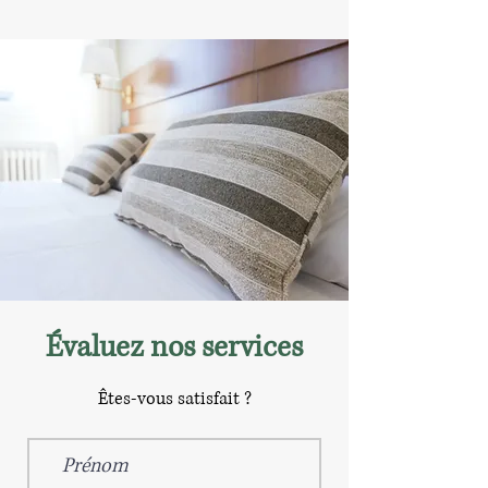
Évaluez nos services
Êtes-vous satisfait ?