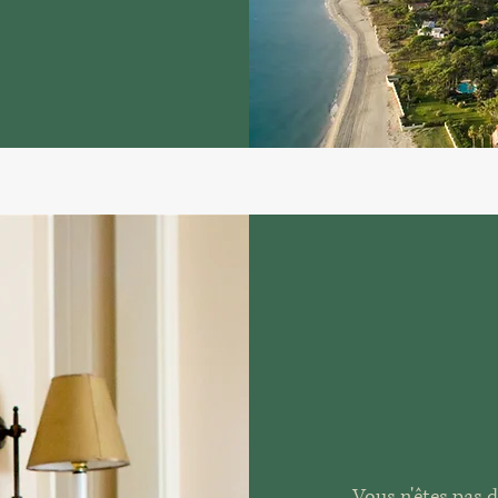
Vous n'êtes pas d