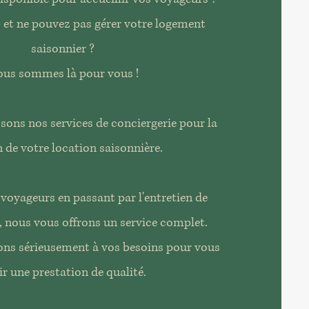
z et ne pouvez pas gérer votre logement
saisonnier ?
us sommes là pour vous !
ons nos services de conciergerie pour la
 de votre location saisonnière.
s voyageurs en passant par l'entretien de
 nous vous offrons un service complet.
ns sérieusement à vos besoins pour vous
ir une prestation de qualité.