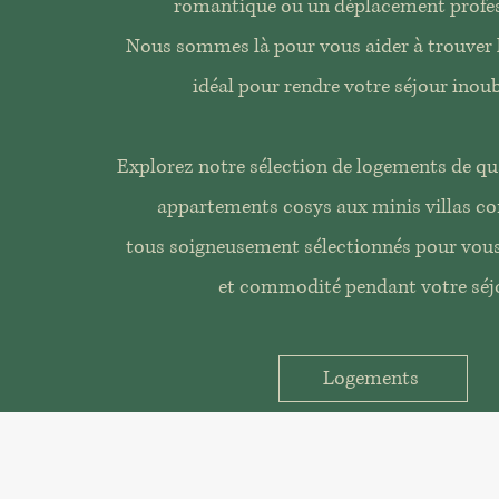
romantique ou un déplacement profes
Nous sommes là pour vous aider à trouver
idéal pour rendre votre séjour inoub
Explorez notre sélection de logements de qua
appartements cosys aux minis villas co
tous soigneusement sélectionnés pour vous 
et commodité pendant votre séj
Logements