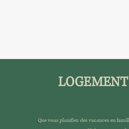
LOGEMENT
Que vous planifiez des vacances en famill