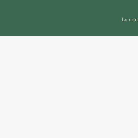
La con