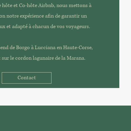
hôte et Co-hôte Airbnb, nous mettons à
on notre expérience afin de garantir un
eux et adapté à chacun de vos voyageurs.
tend de Borgo à Lucciana en Haute-Corse,
 sur le cordon lagunaire de la Marana.
Contact